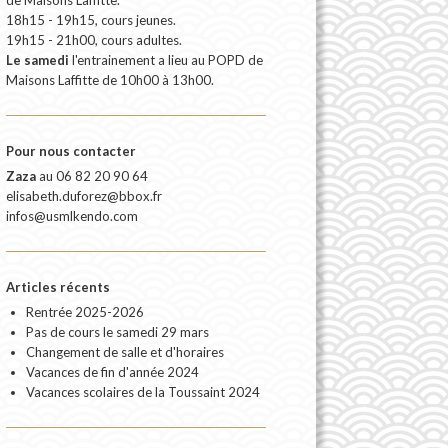
18h15 - 19h15, cours jeunes.
19h15 - 21h00, cours adultes.
Le samedi
l'entrainement a lieu au POPD de
Maisons Laffitte de 10h00 à 13h00.
Pour nous contacter
Zaza
au
06 82 20 90 64
elisabeth.duforez@bbox.fr
infos@usmlkendo.com
Articles récents
Rentrée 2025-2026
Pas de cours le samedi 29 mars
Changement de salle et d'horaires
Vacances de fin d'année 2024
Vacances scolaires de la Toussaint 2024