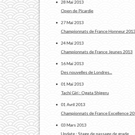
28 Mai 2013
Open de Picardie
27 Mai 2013
Championnats de France Honneur 201
24 Mai 2013
Championnats de France Jeunes 2013
16 Mai 2013
Des nouvelles de Londres...
01 Mai 2013
Tachi Giri : Ogata Shigeru
01 Avril 2013
Championnats de France Excellence 2
03 Mars 2013
Update : Stage de passage de grade