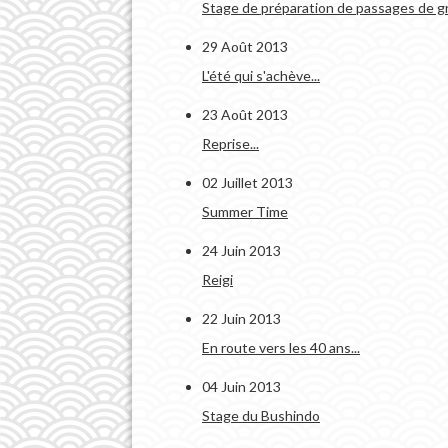
Stage de préparation de passages de g
29 Août 2013
L'été qui s'achève...
23 Août 2013
Reprise...
02 Juillet 2013
Summer Time
24 Juin 2013
Reigi
22 Juin 2013
En route vers les 40 ans...
04 Juin 2013
Stage du Bushindo