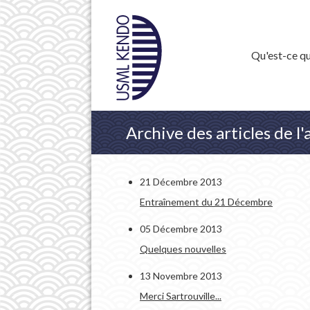
Qu'est-ce qu
Archive des articles de 
21 Décembre 2013
Entraînement du 21 Décembre
05 Décembre 2013
Quelques nouvelles
13 Novembre 2013
Merci Sartrouville...