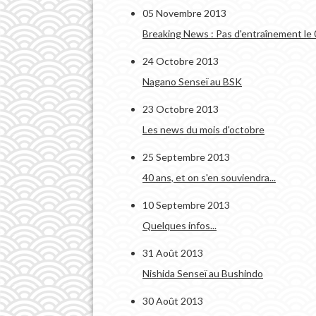
05 Novembre 2013
Breaking News : Pas d'entraînement l
24 Octobre 2013
Nagano Senseï au BSK
23 Octobre 2013
Les news du mois d'octobre
25 Septembre 2013
40 ans, et on s'en souviendra...
10 Septembre 2013
Quelques infos...
31 Août 2013
Nishida Senseï au Bushindo
30 Août 2013