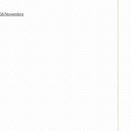
e 06 Novembre