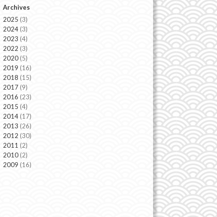
Archives
2025
(3)
2024
(3)
2023
(4)
2022
(3)
2020
(5)
2019
(16)
2018
(15)
2017
(9)
2016
(23)
2015
(4)
2014
(17)
2013
(26)
2012
(30)
2011
(2)
2010
(2)
2009
(16)