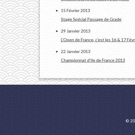
15 Février 2013
Stage Spécial Passage de Grade
29 Janvier 2013
L'Open de France, c'est les 16 & 17 Fév
22 Janvier 2013
Championnat d'Ile de France 2013
© 20