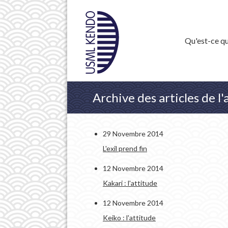
Qu'est-ce qu
Archive des articles de 
29 Novembre 2014
L'exil prend fin
12 Novembre 2014
Kakari : l'attitude
12 Novembre 2014
Keiko : l'attitude