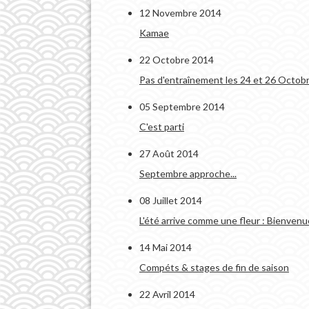
12 Novembre 2014
Kamae
22 Octobre 2014
Pas d'entraînement les 24 et 26 Octob
05 Septembre 2014
C'est parti
27 Août 2014
Septembre approche...
08 Juillet 2014
L'été arrive comme une fleur : Bienvenu
14 Mai 2014
Compéts & stages de fin de saison
22 Avril 2014