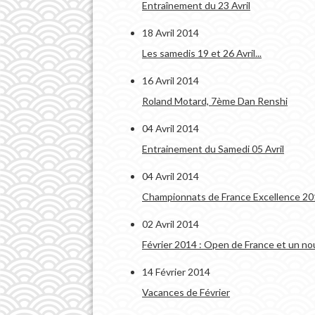
Entraînement du 23 Avril
18 Avril 2014
Les samedis 19 et 26 Avril...
16 Avril 2014
Roland Motard, 7ème Dan Renshi
04 Avril 2014
Entrainement du Samedi 05 Avril
04 Avril 2014
Championnats de France Excellence 2
02 Avril 2014
Février 2014 : Open de France et un n
14 Février 2014
Vacances de Février