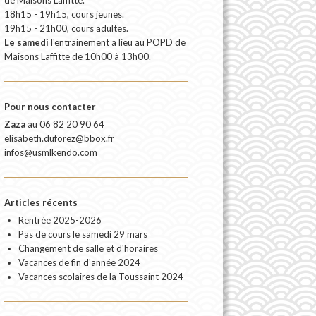
18h15 - 19h15, cours jeunes.
19h15 - 21h00, cours adultes.
Le samedi
l'entrainement a lieu au POPD de
Maisons Laffitte de 10h00 à 13h00.
Pour nous contacter
Zaza
au
06 82 20 90 64
elisabeth.duforez@bbox.fr
infos@usmlkendo.com
Articles récents
Rentrée 2025-2026
Pas de cours le samedi 29 mars
Changement de salle et d'horaires
Vacances de fin d'année 2024
Vacances scolaires de la Toussaint 2024