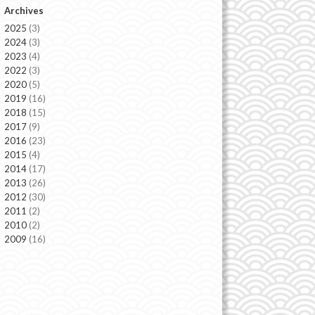
Archives
2025
(3)
2024
(3)
2023
(4)
2022
(3)
2020
(5)
2019
(16)
2018
(15)
2017
(9)
2016
(23)
2015
(4)
2014
(17)
2013
(26)
2012
(30)
2011
(2)
2010
(2)
2009
(16)