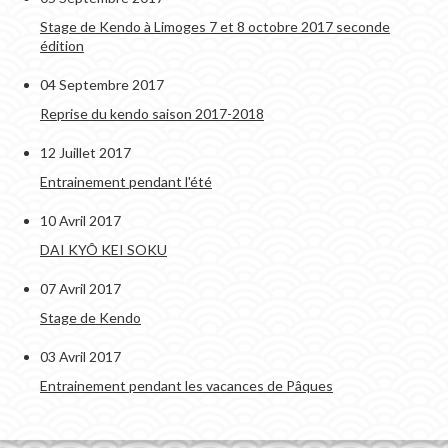
Stage de Kendo à Limoges 7 et 8 octobre 2017 seconde
édition
04 Septembre 2017
Reprise du kendo saison 2017-2018
12 Juillet 2017
Entrainement pendant l'été
10 Avril 2017
DAI KYÔ KEI SOKU
07 Avril 2017
Stage de Kendo
03 Avril 2017
Entrainement pendant les vacances de Pâques