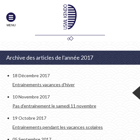
MENU
Archive des articles de l'année 2017
18 Décembre 2017
Entrainements vacances d'hiver
10 Novembre 2017
Pas d'entrainement le samedi 11 novembre
19 Octobre 2017
Entrainements pendant les vacances scolaires
05 Septembre 2017