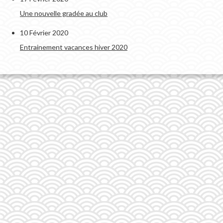
Une nouvelle gradée au club
10 Février 2020
Entrainement vacances hiver 2020