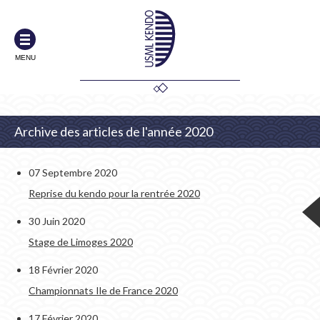
MENU
Archive des articles de l'année 2020
07 Septembre 2020
Reprise du kendo pour la rentrée 2020
30 Juin 2020
Stage de Limoges 2020
18 Février 2020
Championnats Ile de France 2020
17 Février 2020