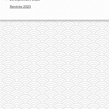
Rentrée 2023