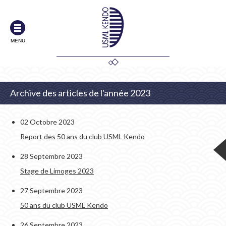
MENU
Archive des articles de l'année 2023
02 Octobre 2023
Report des 50 ans du club USML Kendo
28 Septembre 2023
Stage de Limoges 2023
27 Septembre 2023
50 ans du club USML Kendo
26 Septembre 2023