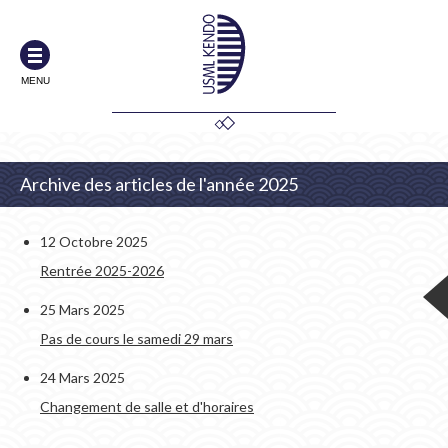
MENU
Archive des articles de l'année 2025
12 Octobre 2025
Rentrée 2025-2026
25 Mars 2025
Pas de cours le samedi 29 mars
24 Mars 2025
Changement de salle et d'horaires