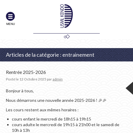
MENU
Articles de la catégorie : entrainement
Rentrée 2025-2026
Posté le
12 Octobre 2025
par
admin
Bonjour à tous,
Nous démarrons une nouvelle année 2025-2026 ! 🎉🎉
Les cours restent aux mêmes horaires :
cours enfant le mercredi de 18h15 à 19h15
cours adulte le mercredi de 19h15 à 21h00 et le samedi de
10h à 13h