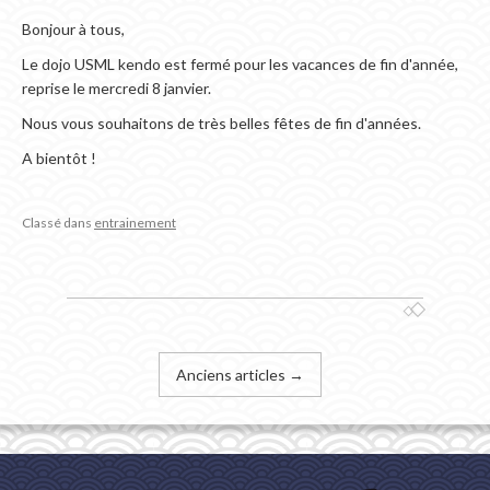
Bonjour à tous,
Le dojo USML kendo est fermé pour les vacances de fin d'année,
reprise le mercredi 8 janvier.
Nous vous souhaitons de très belles fêtes de fin d'années.
A bientôt !
Classé dans
entrainement
Anciens articles
→