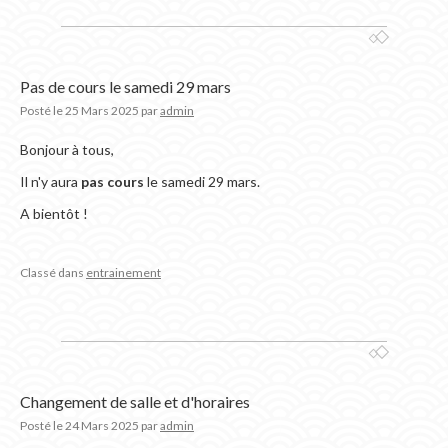
Pas de cours le samedi 29 mars
Posté le
25 Mars 2025
par
admin
Bonjour à tous,
Il n'y aura
pas cours
le samedi 29 mars.
A bientôt !
Classé dans
entrainement
Changement de salle et d'horaires
Posté le
24 Mars 2025
par
admin