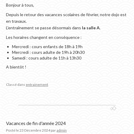
Bonjour à tous,
Depuis le retour des vacances scolaires de février, notre dojo est
en travaux.
L'entraînement se passe désormais dans
la salle A
.
Les horaires changent en conséquence :
Mercredi : cours enfants de 18h à 19h
Mercredi : cours adulte de 19h à 20h30
Samedi : cours adulte de 11h à 13h30
A bientôt !
Classé dans
entrainement
Vacances de fin d'année 2024
Posté le
23 Décembre 2024
par
admin