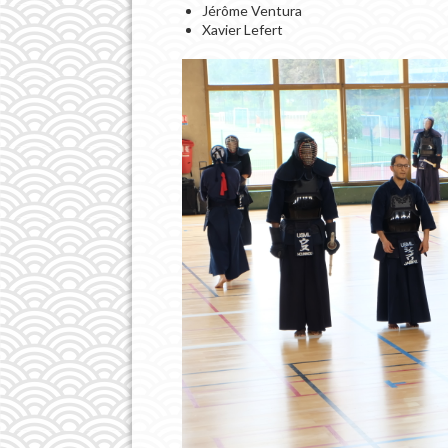
Jérôme Ventura
Xavier Lefert