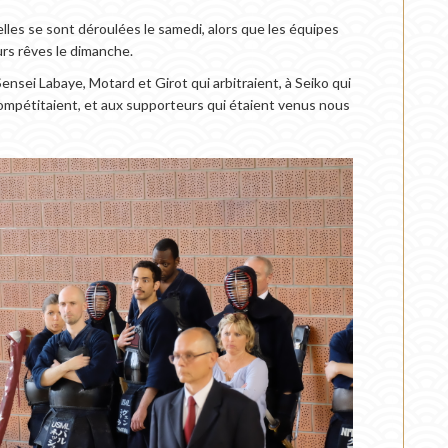
lles se sont déroulées le samedi, alors que les équipes
urs rêves le dimanche.
Sensei Labaye, Motard et Girot qui arbitraient, à Seiko qui
 compétitaient, et aux supporteurs qui étaient venus nous