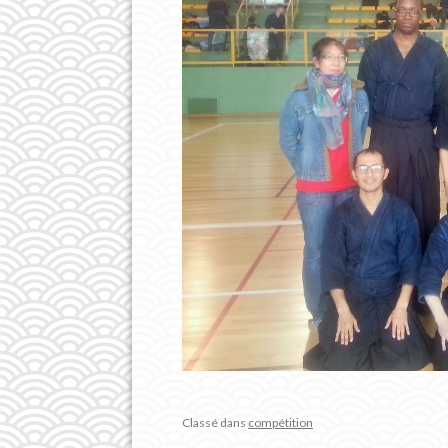
Classé dans
compétition