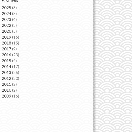
Archives
2025
(3)
2024
(3)
2023
(4)
2022
(3)
2020
(5)
2019
(16)
2018
(15)
2017
(9)
2016
(23)
2015
(4)
2014
(17)
2013
(26)
2012
(30)
2011
(2)
2010
(2)
2009
(16)