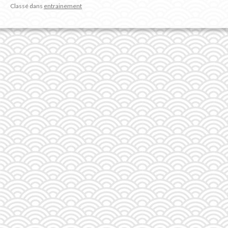
Classé dans
entrainement