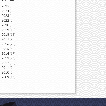
Archives
2025
(3)
2024
(3)
2023
(4)
2022
(3)
2020
(5)
2019
(16)
2018
(15)
2017
(9)
2016
(23)
2015
(4)
2014
(17)
2013
(26)
2012
(30)
2011
(2)
2010
(2)
2009
(16)