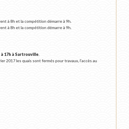
rent à 8h et la compétition démarre à 9h.
ent à 8h et la compétition démarre à 9h.
 à 17h à Sartrouville
.
ier 2017 les quais sont fermés pour travaux, l'accès au