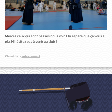
Merci à ceux qui sont passés nous voir. On espère que ça vous a
plu. N'hésitez pas à venir au club !
Classé dans
entrainement