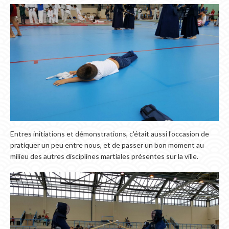
Entres initiations et démonstrations, c'était aussi l'occasion de
pratiquer un peu entre nous, et de passer un bon moment au
milieu des autres disciplines martiales présentes sur la ville.