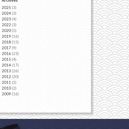
Archives
2025
(3)
2024
(3)
2023
(4)
2022
(3)
2020
(5)
2019
(16)
2018
(15)
2017
(9)
2016
(23)
2015
(4)
2014
(17)
2013
(26)
2012
(30)
2011
(2)
2010
(2)
2009
(16)