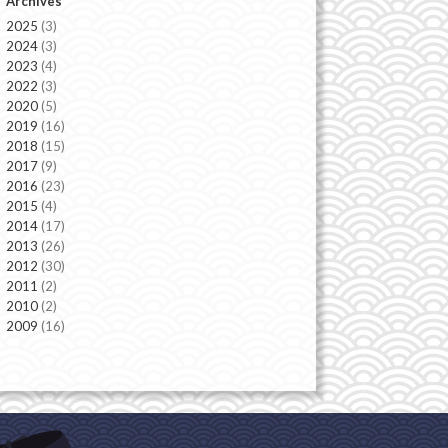
Archives
2025
(3)
2024
(3)
2023
(4)
2022
(3)
2020
(5)
2019
(16)
2018
(15)
2017
(9)
2016
(23)
2015
(4)
2014
(17)
2013
(26)
2012
(30)
2011
(2)
2010
(2)
2009
(16)