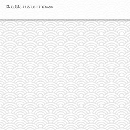
Classé dans
souvenirs
,
photos