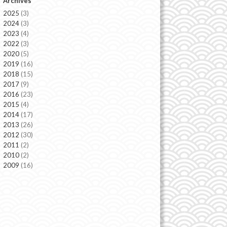
Archives
2025
(3)
2024
(3)
2023
(4)
2022
(3)
2020
(5)
2019
(16)
2018
(15)
2017
(9)
2016
(23)
2015
(4)
2014
(17)
2013
(26)
2012
(30)
2011
(2)
2010
(2)
2009
(16)